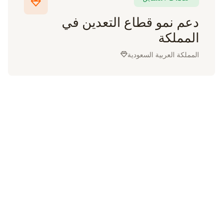
دعم نمو قطاع التعدين في
المملكة
المملكة العربية السعودية