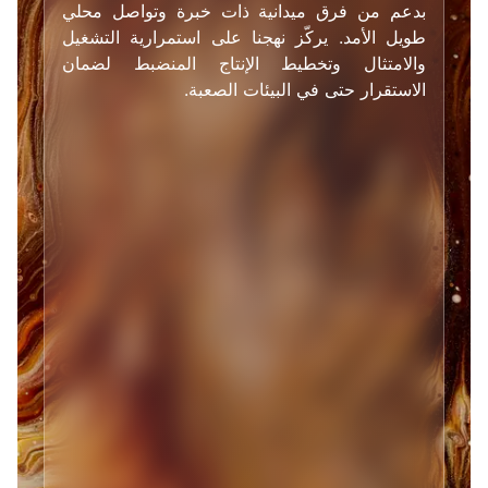
بدعم من فرق ميدانية ذات خبرة وتواصل محلي
طويل الأمد. يركّز نهجنا على استمرارية التشغيل
والامتثال وتخطيط الإنتاج المنضبط لضمان
الاستقرار حتى في البيئات الصعبة.