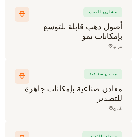
مشاريع الذهب
أصول ذهب قابلة للتوسع
بإمكانات نمو
تنزانيا
معادن صناعية
معادن صناعية بإمكانات جاهزة
للتصدير
عُمان
خدمات التعدين